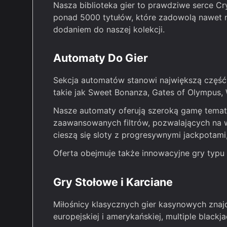
Nasza biblioteka gier to prawdziwe serce C
ponad 5000 tytułów, które zadowolą nawet n
dodaniem do naszej kolekcji.
Automaty Do Gier
Sekcja automatów stanowi największą część n
takie jak Sweet Bonanza, Gates of Olympus, 
Nasze automaty oferują szeroką gamę tema
zaawansowanych filtrów, pozwalających na w
cieszą się sloty z progresywnymi jackpotam
Oferta obejmuje także innowacyjne gry typu 
Gry Stołowe i Karciane
Miłośnicy klasycznych gier kasynowych znajd
europejskiej i amerykańskiej, multiple black