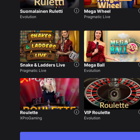
Suomalainen Ruletti
Mega Wheel
Evolution
Pragmatic Live
Snake & Ladders Live
Mega Ball
Pragmatic Live
Evolution
Roulette
VIP Roulette
XProGaming
Evolution