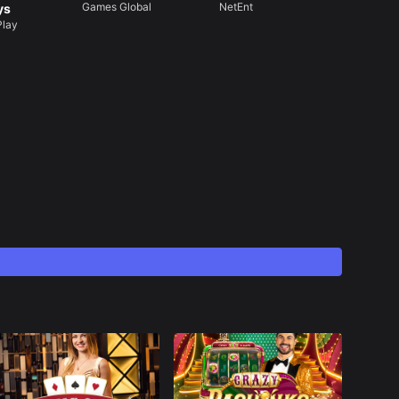
Games Global
NetEnt
ys
Play