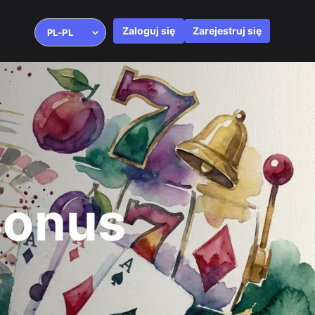
Zaloguj się
Zarejestruj się
PL-PL
Bonus