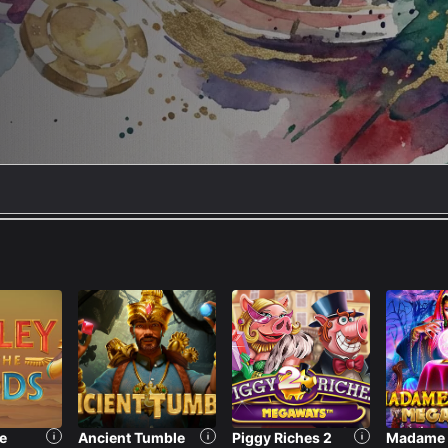
he
Ancient Tumble
Piggy Riches 2
Madame 