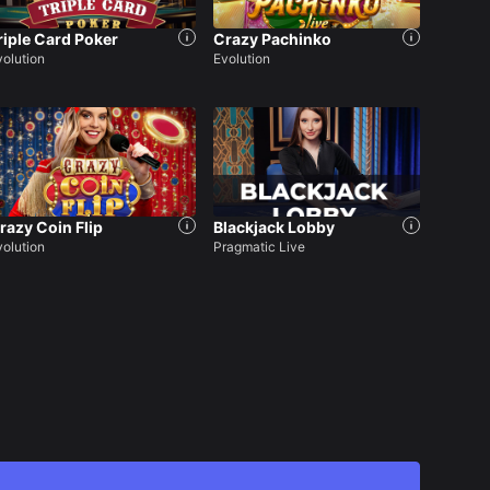
riple Card Poker
Crazy Pachinko
volution
Evolution
razy Coin Flip
Blackjack Lobby
volution
Pragmatic Live