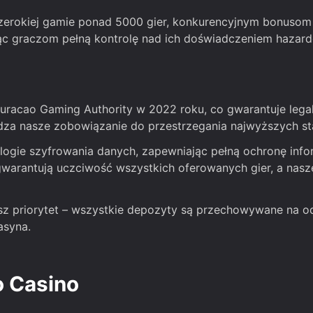
 szerokiej gamie ponad 5000 gier, konkurencyjnym bonuso
jąc graczom pełną kontrolę nad ich doświadczeniem haza
Curacao Gaming Authority w 2022 roku, co gwarantuje legal
za nasze zobowiązanie do przestrzegania najwyższych st
gie szyfrowania danych, zapewniając pełną ochronę infor
 gwarantują uczciwość wszystkich oferowanych gier, a nas
 priorytet – wszystkie depozyty są przechowywane na odd
asyna.
o Casino