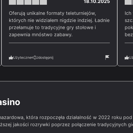
18.10.2025
Oferują unikalne formaty teleturniejów,
Ich
których nie widziałem nigdzie indziej. Ładnie
szc
przełamuje to tradycyjne gry stołowe i
pok
zapewnia mnóstwo zabawy.
bez
Użyteczne
Udostępnij
Uż
asino
azardowa, która rozpoczęła działalność w 2022 roku pod 
ższej jakości rozrywki poprzez połączenie tradycyjnych g