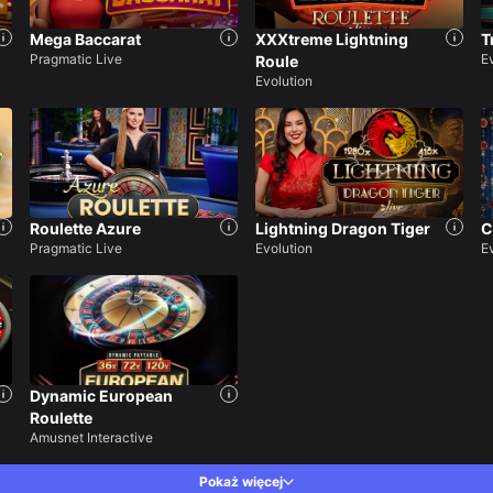
Mega Baccarat
XXXtreme Lightning
T
Pragmatic Live
E
Roule
Evolution
Roulette Azure
Lightning Dragon Tiger
C
Pragmatic Live
Evolution
E
Dynamic European
Roulette
Amusnet Interactive
Pokaż więcej