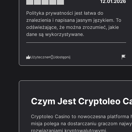
12.01.2026
Polityka prywatności jest łatwa do
znalezienia i napisana jasnym językiem. To
odświeżające, że można zrozumieć, jakie
dane są wykorzystywane.
Użyteczne
Udostępnij
Czym Jest Cryptoleo C
Cryptoleo Casino to nowoczesna platforma h
misja polega na dostarczaniu graczom najwy
rozwiązaniami kryptowalutowymi.